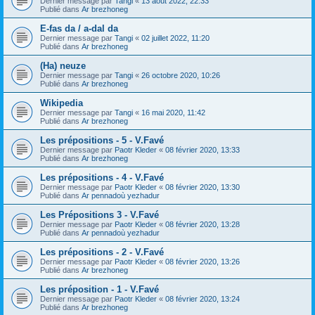
Dernier message par
Tangi
«
13 août 2022, 22:33
Publié dans
Ar brezhoneg
E-fas da / a-dal da
Dernier message par
Tangi
«
02 juillet 2022, 11:20
Publié dans
Ar brezhoneg
(Ha) neuze
Dernier message par
Tangi
«
26 octobre 2020, 10:26
Publié dans
Ar brezhoneg
Wikipedia
Dernier message par
Tangi
«
16 mai 2020, 11:42
Publié dans
Ar brezhoneg
Les prépositions - 5 - V.Favé
Dernier message par
Paotr Kleder
«
08 février 2020, 13:33
Publié dans
Ar brezhoneg
Les prépositions - 4 - V.Favé
Dernier message par
Paotr Kleder
«
08 février 2020, 13:30
Publié dans
Ar pennadoù yezhadur
Les Prépositions 3 - V.Favé
Dernier message par
Paotr Kleder
«
08 février 2020, 13:28
Publié dans
Ar pennadoù yezhadur
Les prépositions - 2 - V.Favé
Dernier message par
Paotr Kleder
«
08 février 2020, 13:26
Publié dans
Ar brezhoneg
Les préposition - 1 - V.Favé
Dernier message par
Paotr Kleder
«
08 février 2020, 13:24
Publié dans
Ar brezhoneg