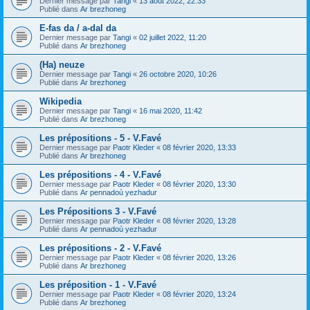
Dernier message par
Tangi
«
13 août 2022, 22:33
Publié dans
Ar brezhoneg
E-fas da / a-dal da
Dernier message par
Tangi
«
02 juillet 2022, 11:20
Publié dans
Ar brezhoneg
(Ha) neuze
Dernier message par
Tangi
«
26 octobre 2020, 10:26
Publié dans
Ar brezhoneg
Wikipedia
Dernier message par
Tangi
«
16 mai 2020, 11:42
Publié dans
Ar brezhoneg
Les prépositions - 5 - V.Favé
Dernier message par
Paotr Kleder
«
08 février 2020, 13:33
Publié dans
Ar brezhoneg
Les prépositions - 4 - V.Favé
Dernier message par
Paotr Kleder
«
08 février 2020, 13:30
Publié dans
Ar pennadoù yezhadur
Les Prépositions 3 - V.Favé
Dernier message par
Paotr Kleder
«
08 février 2020, 13:28
Publié dans
Ar pennadoù yezhadur
Les prépositions - 2 - V.Favé
Dernier message par
Paotr Kleder
«
08 février 2020, 13:26
Publié dans
Ar brezhoneg
Les préposition - 1 - V.Favé
Dernier message par
Paotr Kleder
«
08 février 2020, 13:24
Publié dans
Ar brezhoneg