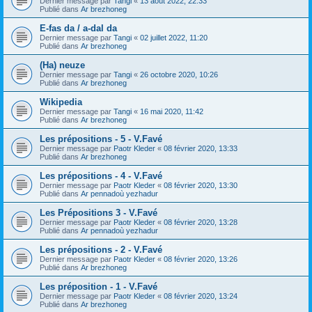
Dernier message par
Tangi
«
13 août 2022, 22:33
Publié dans
Ar brezhoneg
E-fas da / a-dal da
Dernier message par
Tangi
«
02 juillet 2022, 11:20
Publié dans
Ar brezhoneg
(Ha) neuze
Dernier message par
Tangi
«
26 octobre 2020, 10:26
Publié dans
Ar brezhoneg
Wikipedia
Dernier message par
Tangi
«
16 mai 2020, 11:42
Publié dans
Ar brezhoneg
Les prépositions - 5 - V.Favé
Dernier message par
Paotr Kleder
«
08 février 2020, 13:33
Publié dans
Ar brezhoneg
Les prépositions - 4 - V.Favé
Dernier message par
Paotr Kleder
«
08 février 2020, 13:30
Publié dans
Ar pennadoù yezhadur
Les Prépositions 3 - V.Favé
Dernier message par
Paotr Kleder
«
08 février 2020, 13:28
Publié dans
Ar pennadoù yezhadur
Les prépositions - 2 - V.Favé
Dernier message par
Paotr Kleder
«
08 février 2020, 13:26
Publié dans
Ar brezhoneg
Les préposition - 1 - V.Favé
Dernier message par
Paotr Kleder
«
08 février 2020, 13:24
Publié dans
Ar brezhoneg