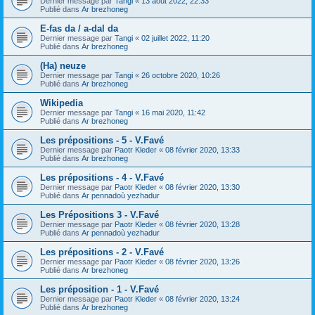
Dernier message par
Tangi
«
13 août 2022, 22:33
Publié dans
Ar brezhoneg
E-fas da / a-dal da
Dernier message par
Tangi
«
02 juillet 2022, 11:20
Publié dans
Ar brezhoneg
(Ha) neuze
Dernier message par
Tangi
«
26 octobre 2020, 10:26
Publié dans
Ar brezhoneg
Wikipedia
Dernier message par
Tangi
«
16 mai 2020, 11:42
Publié dans
Ar brezhoneg
Les prépositions - 5 - V.Favé
Dernier message par
Paotr Kleder
«
08 février 2020, 13:33
Publié dans
Ar brezhoneg
Les prépositions - 4 - V.Favé
Dernier message par
Paotr Kleder
«
08 février 2020, 13:30
Publié dans
Ar pennadoù yezhadur
Les Prépositions 3 - V.Favé
Dernier message par
Paotr Kleder
«
08 février 2020, 13:28
Publié dans
Ar pennadoù yezhadur
Les prépositions - 2 - V.Favé
Dernier message par
Paotr Kleder
«
08 février 2020, 13:26
Publié dans
Ar brezhoneg
Les préposition - 1 - V.Favé
Dernier message par
Paotr Kleder
«
08 février 2020, 13:24
Publié dans
Ar brezhoneg