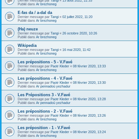
Dernier message par
Tangi
«
13 août 2022, 22:33
Publié dans
Ar brezhoneg
E-fas da / a-dal da
Dernier message par
Tangi
«
02 juillet 2022, 11:20
Publié dans
Ar brezhoneg
(Ha) neuze
Dernier message par
Tangi
«
26 octobre 2020, 10:26
Publié dans
Ar brezhoneg
Wikipedia
Dernier message par
Tangi
«
16 mai 2020, 11:42
Publié dans
Ar brezhoneg
Les prépositions - 5 - V.Favé
Dernier message par
Paotr Kleder
«
08 février 2020, 13:33
Publié dans
Ar brezhoneg
Les prépositions - 4 - V.Favé
Dernier message par
Paotr Kleder
«
08 février 2020, 13:30
Publié dans
Ar pennadoù yezhadur
Les Prépositions 3 - V.Favé
Dernier message par
Paotr Kleder
«
08 février 2020, 13:28
Publié dans
Ar pennadoù yezhadur
Les prépositions - 2 - V.Favé
Dernier message par
Paotr Kleder
«
08 février 2020, 13:26
Publié dans
Ar brezhoneg
Les préposition - 1 - V.Favé
Dernier message par
Paotr Kleder
«
08 février 2020, 13:24
Publié dans
Ar brezhoneg