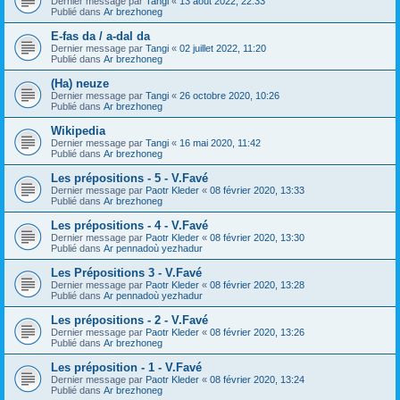
Dernier message par
Tangi
«
13 août 2022, 22:33
Publié dans
Ar brezhoneg
E-fas da / a-dal da
Dernier message par
Tangi
«
02 juillet 2022, 11:20
Publié dans
Ar brezhoneg
(Ha) neuze
Dernier message par
Tangi
«
26 octobre 2020, 10:26
Publié dans
Ar brezhoneg
Wikipedia
Dernier message par
Tangi
«
16 mai 2020, 11:42
Publié dans
Ar brezhoneg
Les prépositions - 5 - V.Favé
Dernier message par
Paotr Kleder
«
08 février 2020, 13:33
Publié dans
Ar brezhoneg
Les prépositions - 4 - V.Favé
Dernier message par
Paotr Kleder
«
08 février 2020, 13:30
Publié dans
Ar pennadoù yezhadur
Les Prépositions 3 - V.Favé
Dernier message par
Paotr Kleder
«
08 février 2020, 13:28
Publié dans
Ar pennadoù yezhadur
Les prépositions - 2 - V.Favé
Dernier message par
Paotr Kleder
«
08 février 2020, 13:26
Publié dans
Ar brezhoneg
Les préposition - 1 - V.Favé
Dernier message par
Paotr Kleder
«
08 février 2020, 13:24
Publié dans
Ar brezhoneg