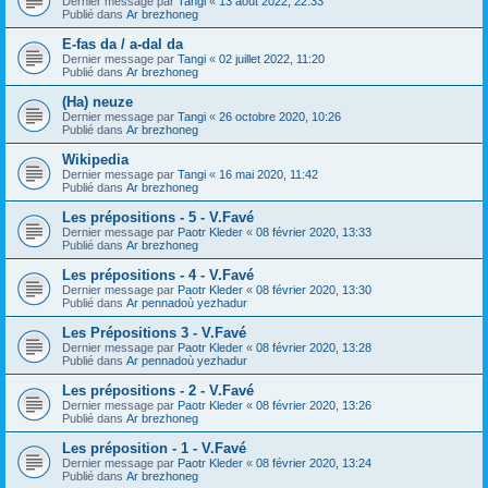
Dernier message par
Tangi
«
13 août 2022, 22:33
Publié dans
Ar brezhoneg
E-fas da / a-dal da
Dernier message par
Tangi
«
02 juillet 2022, 11:20
Publié dans
Ar brezhoneg
(Ha) neuze
Dernier message par
Tangi
«
26 octobre 2020, 10:26
Publié dans
Ar brezhoneg
Wikipedia
Dernier message par
Tangi
«
16 mai 2020, 11:42
Publié dans
Ar brezhoneg
Les prépositions - 5 - V.Favé
Dernier message par
Paotr Kleder
«
08 février 2020, 13:33
Publié dans
Ar brezhoneg
Les prépositions - 4 - V.Favé
Dernier message par
Paotr Kleder
«
08 février 2020, 13:30
Publié dans
Ar pennadoù yezhadur
Les Prépositions 3 - V.Favé
Dernier message par
Paotr Kleder
«
08 février 2020, 13:28
Publié dans
Ar pennadoù yezhadur
Les prépositions - 2 - V.Favé
Dernier message par
Paotr Kleder
«
08 février 2020, 13:26
Publié dans
Ar brezhoneg
Les préposition - 1 - V.Favé
Dernier message par
Paotr Kleder
«
08 février 2020, 13:24
Publié dans
Ar brezhoneg