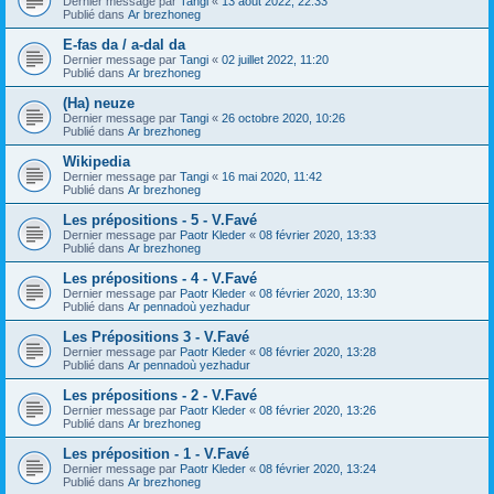
Dernier message par
Tangi
«
13 août 2022, 22:33
Publié dans
Ar brezhoneg
E-fas da / a-dal da
Dernier message par
Tangi
«
02 juillet 2022, 11:20
Publié dans
Ar brezhoneg
(Ha) neuze
Dernier message par
Tangi
«
26 octobre 2020, 10:26
Publié dans
Ar brezhoneg
Wikipedia
Dernier message par
Tangi
«
16 mai 2020, 11:42
Publié dans
Ar brezhoneg
Les prépositions - 5 - V.Favé
Dernier message par
Paotr Kleder
«
08 février 2020, 13:33
Publié dans
Ar brezhoneg
Les prépositions - 4 - V.Favé
Dernier message par
Paotr Kleder
«
08 février 2020, 13:30
Publié dans
Ar pennadoù yezhadur
Les Prépositions 3 - V.Favé
Dernier message par
Paotr Kleder
«
08 février 2020, 13:28
Publié dans
Ar pennadoù yezhadur
Les prépositions - 2 - V.Favé
Dernier message par
Paotr Kleder
«
08 février 2020, 13:26
Publié dans
Ar brezhoneg
Les préposition - 1 - V.Favé
Dernier message par
Paotr Kleder
«
08 février 2020, 13:24
Publié dans
Ar brezhoneg