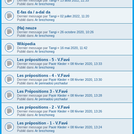
Dernier message par
Tangi
«
13 août 2022, 22:33
Publié dans
Ar brezhoneg
E-fas da / a-dal da
Dernier message par
Tangi
«
02 juillet 2022, 11:20
Publié dans
Ar brezhoneg
(Ha) neuze
Dernier message par
Tangi
«
26 octobre 2020, 10:26
Publié dans
Ar brezhoneg
Wikipedia
Dernier message par
Tangi
«
16 mai 2020, 11:42
Publié dans
Ar brezhoneg
Les prépositions - 5 - V.Favé
Dernier message par
Paotr Kleder
«
08 février 2020, 13:33
Publié dans
Ar brezhoneg
Les prépositions - 4 - V.Favé
Dernier message par
Paotr Kleder
«
08 février 2020, 13:30
Publié dans
Ar pennadoù yezhadur
Les Prépositions 3 - V.Favé
Dernier message par
Paotr Kleder
«
08 février 2020, 13:28
Publié dans
Ar pennadoù yezhadur
Les prépositions - 2 - V.Favé
Dernier message par
Paotr Kleder
«
08 février 2020, 13:26
Publié dans
Ar brezhoneg
Les préposition - 1 - V.Favé
Dernier message par
Paotr Kleder
«
08 février 2020, 13:24
Publié dans
Ar brezhoneg