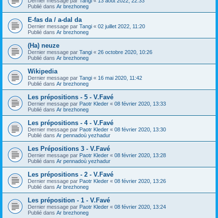
Dernier message par
Tangi
«
13 août 2022, 22:33
Publié dans
Ar brezhoneg
E-fas da / a-dal da
Dernier message par
Tangi
«
02 juillet 2022, 11:20
Publié dans
Ar brezhoneg
(Ha) neuze
Dernier message par
Tangi
«
26 octobre 2020, 10:26
Publié dans
Ar brezhoneg
Wikipedia
Dernier message par
Tangi
«
16 mai 2020, 11:42
Publié dans
Ar brezhoneg
Les prépositions - 5 - V.Favé
Dernier message par
Paotr Kleder
«
08 février 2020, 13:33
Publié dans
Ar brezhoneg
Les prépositions - 4 - V.Favé
Dernier message par
Paotr Kleder
«
08 février 2020, 13:30
Publié dans
Ar pennadoù yezhadur
Les Prépositions 3 - V.Favé
Dernier message par
Paotr Kleder
«
08 février 2020, 13:28
Publié dans
Ar pennadoù yezhadur
Les prépositions - 2 - V.Favé
Dernier message par
Paotr Kleder
«
08 février 2020, 13:26
Publié dans
Ar brezhoneg
Les préposition - 1 - V.Favé
Dernier message par
Paotr Kleder
«
08 février 2020, 13:24
Publié dans
Ar brezhoneg