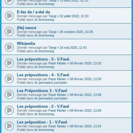
Dernier message par
Tangi
«
13 août 2022, 22:33
Publié dans
Ar brezhoneg
E-fas da / a-dal da
Dernier message par
Tangi
«
02 juillet 2022, 11:20
Publié dans
Ar brezhoneg
(Ha) neuze
Dernier message par
Tangi
«
26 octobre 2020, 10:26
Publié dans
Ar brezhoneg
Wikipedia
Dernier message par
Tangi
«
16 mai 2020, 11:42
Publié dans
Ar brezhoneg
Les prépositions - 5 - V.Favé
Dernier message par
Paotr Kleder
«
08 février 2020, 13:33
Publié dans
Ar brezhoneg
Les prépositions - 4 - V.Favé
Dernier message par
Paotr Kleder
«
08 février 2020, 13:30
Publié dans
Ar pennadoù yezhadur
Les Prépositions 3 - V.Favé
Dernier message par
Paotr Kleder
«
08 février 2020, 13:28
Publié dans
Ar pennadoù yezhadur
Les prépositions - 2 - V.Favé
Dernier message par
Paotr Kleder
«
08 février 2020, 13:26
Publié dans
Ar brezhoneg
Les préposition - 1 - V.Favé
Dernier message par
Paotr Kleder
«
08 février 2020, 13:24
Publié dans
Ar brezhoneg