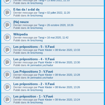
Dernier message par
Tangi
«
13 août 2022, 22:33
Publié dans
Ar brezhoneg
E-fas da / a-dal da
Dernier message par
Tangi
«
02 juillet 2022, 11:20
Publié dans
Ar brezhoneg
(Ha) neuze
Dernier message par
Tangi
«
26 octobre 2020, 10:26
Publié dans
Ar brezhoneg
Wikipedia
Dernier message par
Tangi
«
16 mai 2020, 11:42
Publié dans
Ar brezhoneg
Les prépositions - 5 - V.Favé
Dernier message par
Paotr Kleder
«
08 février 2020, 13:33
Publié dans
Ar brezhoneg
Les prépositions - 4 - V.Favé
Dernier message par
Paotr Kleder
«
08 février 2020, 13:30
Publié dans
Ar pennadoù yezhadur
Les Prépositions 3 - V.Favé
Dernier message par
Paotr Kleder
«
08 février 2020, 13:28
Publié dans
Ar pennadoù yezhadur
Les prépositions - 2 - V.Favé
Dernier message par
Paotr Kleder
«
08 février 2020, 13:26
Publié dans
Ar brezhoneg
Les préposition - 1 - V.Favé
Dernier message par
Paotr Kleder
«
08 février 2020, 13:24
Publié dans
Ar brezhoneg