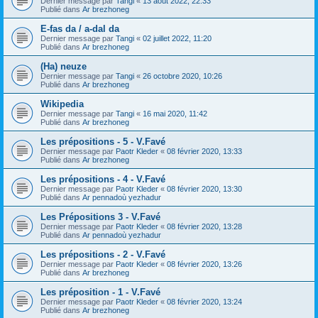
Dernier message par
Tangi
«
13 août 2022, 22:33
Publié dans
Ar brezhoneg
E-fas da / a-dal da
Dernier message par
Tangi
«
02 juillet 2022, 11:20
Publié dans
Ar brezhoneg
(Ha) neuze
Dernier message par
Tangi
«
26 octobre 2020, 10:26
Publié dans
Ar brezhoneg
Wikipedia
Dernier message par
Tangi
«
16 mai 2020, 11:42
Publié dans
Ar brezhoneg
Les prépositions - 5 - V.Favé
Dernier message par
Paotr Kleder
«
08 février 2020, 13:33
Publié dans
Ar brezhoneg
Les prépositions - 4 - V.Favé
Dernier message par
Paotr Kleder
«
08 février 2020, 13:30
Publié dans
Ar pennadoù yezhadur
Les Prépositions 3 - V.Favé
Dernier message par
Paotr Kleder
«
08 février 2020, 13:28
Publié dans
Ar pennadoù yezhadur
Les prépositions - 2 - V.Favé
Dernier message par
Paotr Kleder
«
08 février 2020, 13:26
Publié dans
Ar brezhoneg
Les préposition - 1 - V.Favé
Dernier message par
Paotr Kleder
«
08 février 2020, 13:24
Publié dans
Ar brezhoneg