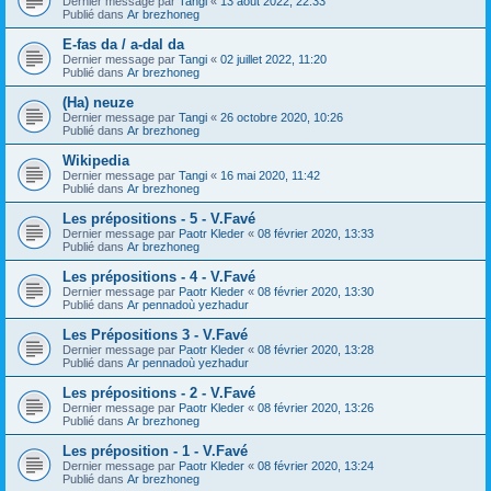
Dernier message par
Tangi
«
13 août 2022, 22:33
Publié dans
Ar brezhoneg
E-fas da / a-dal da
Dernier message par
Tangi
«
02 juillet 2022, 11:20
Publié dans
Ar brezhoneg
(Ha) neuze
Dernier message par
Tangi
«
26 octobre 2020, 10:26
Publié dans
Ar brezhoneg
Wikipedia
Dernier message par
Tangi
«
16 mai 2020, 11:42
Publié dans
Ar brezhoneg
Les prépositions - 5 - V.Favé
Dernier message par
Paotr Kleder
«
08 février 2020, 13:33
Publié dans
Ar brezhoneg
Les prépositions - 4 - V.Favé
Dernier message par
Paotr Kleder
«
08 février 2020, 13:30
Publié dans
Ar pennadoù yezhadur
Les Prépositions 3 - V.Favé
Dernier message par
Paotr Kleder
«
08 février 2020, 13:28
Publié dans
Ar pennadoù yezhadur
Les prépositions - 2 - V.Favé
Dernier message par
Paotr Kleder
«
08 février 2020, 13:26
Publié dans
Ar brezhoneg
Les préposition - 1 - V.Favé
Dernier message par
Paotr Kleder
«
08 février 2020, 13:24
Publié dans
Ar brezhoneg