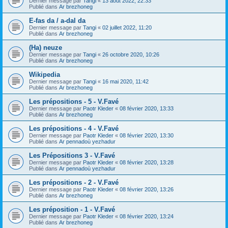
Dernier message par
Tangi
«
13 août 2022, 22:33
Publié dans
Ar brezhoneg
E-fas da / a-dal da
Dernier message par
Tangi
«
02 juillet 2022, 11:20
Publié dans
Ar brezhoneg
(Ha) neuze
Dernier message par
Tangi
«
26 octobre 2020, 10:26
Publié dans
Ar brezhoneg
Wikipedia
Dernier message par
Tangi
«
16 mai 2020, 11:42
Publié dans
Ar brezhoneg
Les prépositions - 5 - V.Favé
Dernier message par
Paotr Kleder
«
08 février 2020, 13:33
Publié dans
Ar brezhoneg
Les prépositions - 4 - V.Favé
Dernier message par
Paotr Kleder
«
08 février 2020, 13:30
Publié dans
Ar pennadoù yezhadur
Les Prépositions 3 - V.Favé
Dernier message par
Paotr Kleder
«
08 février 2020, 13:28
Publié dans
Ar pennadoù yezhadur
Les prépositions - 2 - V.Favé
Dernier message par
Paotr Kleder
«
08 février 2020, 13:26
Publié dans
Ar brezhoneg
Les préposition - 1 - V.Favé
Dernier message par
Paotr Kleder
«
08 février 2020, 13:24
Publié dans
Ar brezhoneg