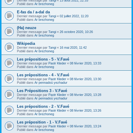
Dernier message par
Tangi
«
13 août 2022, 22:33
Publié dans
Ar brezhoneg
E-fas da / a-dal da
Dernier message par
Tangi
«
02 juillet 2022, 11:20
Publié dans
Ar brezhoneg
(Ha) neuze
Dernier message par
Tangi
«
26 octobre 2020, 10:26
Publié dans
Ar brezhoneg
Wikipedia
Dernier message par
Tangi
«
16 mai 2020, 11:42
Publié dans
Ar brezhoneg
Les prépositions - 5 - V.Favé
Dernier message par
Paotr Kleder
«
08 février 2020, 13:33
Publié dans
Ar brezhoneg
Les prépositions - 4 - V.Favé
Dernier message par
Paotr Kleder
«
08 février 2020, 13:30
Publié dans
Ar pennadoù yezhadur
Les Prépositions 3 - V.Favé
Dernier message par
Paotr Kleder
«
08 février 2020, 13:28
Publié dans
Ar pennadoù yezhadur
Les prépositions - 2 - V.Favé
Dernier message par
Paotr Kleder
«
08 février 2020, 13:26
Publié dans
Ar brezhoneg
Les préposition - 1 - V.Favé
Dernier message par
Paotr Kleder
«
08 février 2020, 13:24
Publié dans
Ar brezhoneg