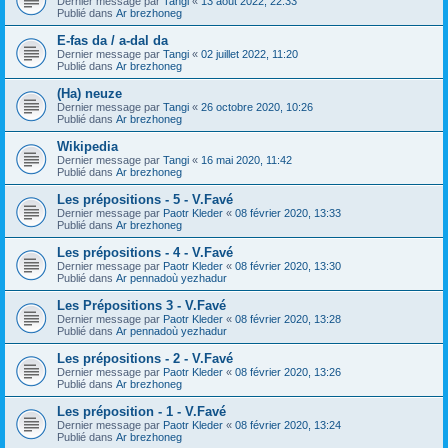
Dernier message par
Tangi
«
13 août 2022, 22:33
Publié dans
Ar brezhoneg
E-fas da / a-dal da
Dernier message par
Tangi
«
02 juillet 2022, 11:20
Publié dans
Ar brezhoneg
(Ha) neuze
Dernier message par
Tangi
«
26 octobre 2020, 10:26
Publié dans
Ar brezhoneg
Wikipedia
Dernier message par
Tangi
«
16 mai 2020, 11:42
Publié dans
Ar brezhoneg
Les prépositions - 5 - V.Favé
Dernier message par
Paotr Kleder
«
08 février 2020, 13:33
Publié dans
Ar brezhoneg
Les prépositions - 4 - V.Favé
Dernier message par
Paotr Kleder
«
08 février 2020, 13:30
Publié dans
Ar pennadoù yezhadur
Les Prépositions 3 - V.Favé
Dernier message par
Paotr Kleder
«
08 février 2020, 13:28
Publié dans
Ar pennadoù yezhadur
Les prépositions - 2 - V.Favé
Dernier message par
Paotr Kleder
«
08 février 2020, 13:26
Publié dans
Ar brezhoneg
Les préposition - 1 - V.Favé
Dernier message par
Paotr Kleder
«
08 février 2020, 13:24
Publié dans
Ar brezhoneg