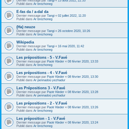
Dernier message par
Tangi
«
13 août 2022, 22:33
Publié dans
Ar brezhoneg
E-fas da / a-dal da
Dernier message par
Tangi
«
02 juillet 2022, 11:20
Publié dans
Ar brezhoneg
(Ha) neuze
Dernier message par
Tangi
«
26 octobre 2020, 10:26
Publié dans
Ar brezhoneg
Wikipedia
Dernier message par
Tangi
«
16 mai 2020, 11:42
Publié dans
Ar brezhoneg
Les prépositions - 5 - V.Favé
Dernier message par
Paotr Kleder
«
08 février 2020, 13:33
Publié dans
Ar brezhoneg
Les prépositions - 4 - V.Favé
Dernier message par
Paotr Kleder
«
08 février 2020, 13:30
Publié dans
Ar pennadoù yezhadur
Les Prépositions 3 - V.Favé
Dernier message par
Paotr Kleder
«
08 février 2020, 13:28
Publié dans
Ar pennadoù yezhadur
Les prépositions - 2 - V.Favé
Dernier message par
Paotr Kleder
«
08 février 2020, 13:26
Publié dans
Ar brezhoneg
Les préposition - 1 - V.Favé
Dernier message par
Paotr Kleder
«
08 février 2020, 13:24
Publié dans
Ar brezhoneg