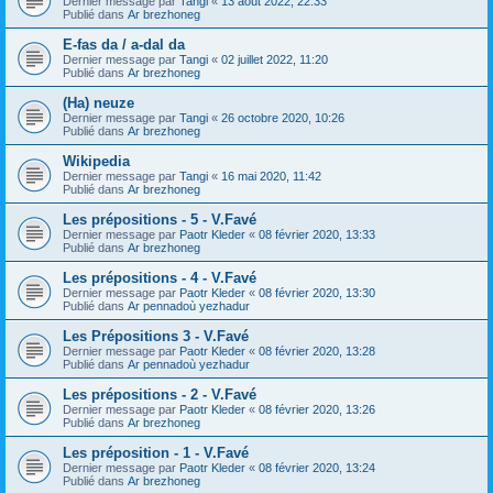
Dernier message par
Tangi
«
13 août 2022, 22:33
Publié dans
Ar brezhoneg
E-fas da / a-dal da
Dernier message par
Tangi
«
02 juillet 2022, 11:20
Publié dans
Ar brezhoneg
(Ha) neuze
Dernier message par
Tangi
«
26 octobre 2020, 10:26
Publié dans
Ar brezhoneg
Wikipedia
Dernier message par
Tangi
«
16 mai 2020, 11:42
Publié dans
Ar brezhoneg
Les prépositions - 5 - V.Favé
Dernier message par
Paotr Kleder
«
08 février 2020, 13:33
Publié dans
Ar brezhoneg
Les prépositions - 4 - V.Favé
Dernier message par
Paotr Kleder
«
08 février 2020, 13:30
Publié dans
Ar pennadoù yezhadur
Les Prépositions 3 - V.Favé
Dernier message par
Paotr Kleder
«
08 février 2020, 13:28
Publié dans
Ar pennadoù yezhadur
Les prépositions - 2 - V.Favé
Dernier message par
Paotr Kleder
«
08 février 2020, 13:26
Publié dans
Ar brezhoneg
Les préposition - 1 - V.Favé
Dernier message par
Paotr Kleder
«
08 février 2020, 13:24
Publié dans
Ar brezhoneg