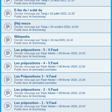
Dernier message par
Tangi
«
13 août 2022, 22:33
Publié dans
Ar brezhoneg
E-fas da / a-dal da
Dernier message par
Tangi
«
02 juillet 2022, 11:20
Publié dans
Ar brezhoneg
(Ha) neuze
Dernier message par
Tangi
«
26 octobre 2020, 10:26
Publié dans
Ar brezhoneg
Wikipedia
Dernier message par
Tangi
«
16 mai 2020, 11:42
Publié dans
Ar brezhoneg
Les prépositions - 5 - V.Favé
Dernier message par
Paotr Kleder
«
08 février 2020, 13:33
Publié dans
Ar brezhoneg
Les prépositions - 4 - V.Favé
Dernier message par
Paotr Kleder
«
08 février 2020, 13:30
Publié dans
Ar pennadoù yezhadur
Les Prépositions 3 - V.Favé
Dernier message par
Paotr Kleder
«
08 février 2020, 13:28
Publié dans
Ar pennadoù yezhadur
Les prépositions - 2 - V.Favé
Dernier message par
Paotr Kleder
«
08 février 2020, 13:26
Publié dans
Ar brezhoneg
Les préposition - 1 - V.Favé
Dernier message par
Paotr Kleder
«
08 février 2020, 13:24
Publié dans
Ar brezhoneg