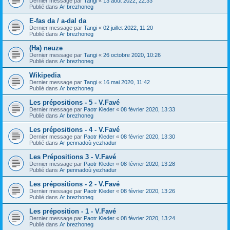
Dernier message par
Tangi
«
13 août 2022, 22:33
Publié dans
Ar brezhoneg
E-fas da / a-dal da
Dernier message par
Tangi
«
02 juillet 2022, 11:20
Publié dans
Ar brezhoneg
(Ha) neuze
Dernier message par
Tangi
«
26 octobre 2020, 10:26
Publié dans
Ar brezhoneg
Wikipedia
Dernier message par
Tangi
«
16 mai 2020, 11:42
Publié dans
Ar brezhoneg
Les prépositions - 5 - V.Favé
Dernier message par
Paotr Kleder
«
08 février 2020, 13:33
Publié dans
Ar brezhoneg
Les prépositions - 4 - V.Favé
Dernier message par
Paotr Kleder
«
08 février 2020, 13:30
Publié dans
Ar pennadoù yezhadur
Les Prépositions 3 - V.Favé
Dernier message par
Paotr Kleder
«
08 février 2020, 13:28
Publié dans
Ar pennadoù yezhadur
Les prépositions - 2 - V.Favé
Dernier message par
Paotr Kleder
«
08 février 2020, 13:26
Publié dans
Ar brezhoneg
Les préposition - 1 - V.Favé
Dernier message par
Paotr Kleder
«
08 février 2020, 13:24
Publié dans
Ar brezhoneg