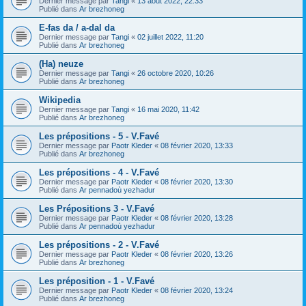
Dernier message par
Tangi
«
13 août 2022, 22:33
Publié dans
Ar brezhoneg
E-fas da / a-dal da
Dernier message par
Tangi
«
02 juillet 2022, 11:20
Publié dans
Ar brezhoneg
(Ha) neuze
Dernier message par
Tangi
«
26 octobre 2020, 10:26
Publié dans
Ar brezhoneg
Wikipedia
Dernier message par
Tangi
«
16 mai 2020, 11:42
Publié dans
Ar brezhoneg
Les prépositions - 5 - V.Favé
Dernier message par
Paotr Kleder
«
08 février 2020, 13:33
Publié dans
Ar brezhoneg
Les prépositions - 4 - V.Favé
Dernier message par
Paotr Kleder
«
08 février 2020, 13:30
Publié dans
Ar pennadoù yezhadur
Les Prépositions 3 - V.Favé
Dernier message par
Paotr Kleder
«
08 février 2020, 13:28
Publié dans
Ar pennadoù yezhadur
Les prépositions - 2 - V.Favé
Dernier message par
Paotr Kleder
«
08 février 2020, 13:26
Publié dans
Ar brezhoneg
Les préposition - 1 - V.Favé
Dernier message par
Paotr Kleder
«
08 février 2020, 13:24
Publié dans
Ar brezhoneg