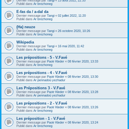
Dernier message par
Tangi
«
13 août 2022, 22:33
Publié dans
Ar brezhoneg
E-fas da / a-dal da
Dernier message par
Tangi
«
02 juillet 2022, 11:20
Publié dans
Ar brezhoneg
(Ha) neuze
Dernier message par
Tangi
«
26 octobre 2020, 10:26
Publié dans
Ar brezhoneg
Wikipedia
Dernier message par
Tangi
«
16 mai 2020, 11:42
Publié dans
Ar brezhoneg
Les prépositions - 5 - V.Favé
Dernier message par
Paotr Kleder
«
08 février 2020, 13:33
Publié dans
Ar brezhoneg
Les prépositions - 4 - V.Favé
Dernier message par
Paotr Kleder
«
08 février 2020, 13:30
Publié dans
Ar pennadoù yezhadur
Les Prépositions 3 - V.Favé
Dernier message par
Paotr Kleder
«
08 février 2020, 13:28
Publié dans
Ar pennadoù yezhadur
Les prépositions - 2 - V.Favé
Dernier message par
Paotr Kleder
«
08 février 2020, 13:26
Publié dans
Ar brezhoneg
Les préposition - 1 - V.Favé
Dernier message par
Paotr Kleder
«
08 février 2020, 13:24
Publié dans
Ar brezhoneg