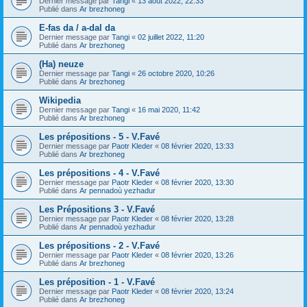
Dernier message par
Tangi
«
13 août 2022, 22:33
Publié dans
Ar brezhoneg
E-fas da / a-dal da
Dernier message par
Tangi
«
02 juillet 2022, 11:20
Publié dans
Ar brezhoneg
(Ha) neuze
Dernier message par
Tangi
«
26 octobre 2020, 10:26
Publié dans
Ar brezhoneg
Wikipedia
Dernier message par
Tangi
«
16 mai 2020, 11:42
Publié dans
Ar brezhoneg
Les prépositions - 5 - V.Favé
Dernier message par
Paotr Kleder
«
08 février 2020, 13:33
Publié dans
Ar brezhoneg
Les prépositions - 4 - V.Favé
Dernier message par
Paotr Kleder
«
08 février 2020, 13:30
Publié dans
Ar pennadoù yezhadur
Les Prépositions 3 - V.Favé
Dernier message par
Paotr Kleder
«
08 février 2020, 13:28
Publié dans
Ar pennadoù yezhadur
Les prépositions - 2 - V.Favé
Dernier message par
Paotr Kleder
«
08 février 2020, 13:26
Publié dans
Ar brezhoneg
Les préposition - 1 - V.Favé
Dernier message par
Paotr Kleder
«
08 février 2020, 13:24
Publié dans
Ar brezhoneg