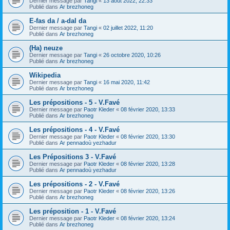
Dernier message par
Tangi
«
13 août 2022, 22:33
Publié dans
Ar brezhoneg
E-fas da / a-dal da
Dernier message par
Tangi
«
02 juillet 2022, 11:20
Publié dans
Ar brezhoneg
(Ha) neuze
Dernier message par
Tangi
«
26 octobre 2020, 10:26
Publié dans
Ar brezhoneg
Wikipedia
Dernier message par
Tangi
«
16 mai 2020, 11:42
Publié dans
Ar brezhoneg
Les prépositions - 5 - V.Favé
Dernier message par
Paotr Kleder
«
08 février 2020, 13:33
Publié dans
Ar brezhoneg
Les prépositions - 4 - V.Favé
Dernier message par
Paotr Kleder
«
08 février 2020, 13:30
Publié dans
Ar pennadoù yezhadur
Les Prépositions 3 - V.Favé
Dernier message par
Paotr Kleder
«
08 février 2020, 13:28
Publié dans
Ar pennadoù yezhadur
Les prépositions - 2 - V.Favé
Dernier message par
Paotr Kleder
«
08 février 2020, 13:26
Publié dans
Ar brezhoneg
Les préposition - 1 - V.Favé
Dernier message par
Paotr Kleder
«
08 février 2020, 13:24
Publié dans
Ar brezhoneg