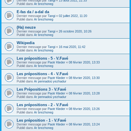
Dernier message par
Tangi
«
13 août 2022, 22:33
Publié dans
Ar brezhoneg
E-fas da / a-dal da
Dernier message par
Tangi
«
02 juillet 2022, 11:20
Publié dans
Ar brezhoneg
(Ha) neuze
Dernier message par
Tangi
«
26 octobre 2020, 10:26
Publié dans
Ar brezhoneg
Wikipedia
Dernier message par
Tangi
«
16 mai 2020, 11:42
Publié dans
Ar brezhoneg
Les prépositions - 5 - V.Favé
Dernier message par
Paotr Kleder
«
08 février 2020, 13:33
Publié dans
Ar brezhoneg
Les prépositions - 4 - V.Favé
Dernier message par
Paotr Kleder
«
08 février 2020, 13:30
Publié dans
Ar pennadoù yezhadur
Les Prépositions 3 - V.Favé
Dernier message par
Paotr Kleder
«
08 février 2020, 13:28
Publié dans
Ar pennadoù yezhadur
Les prépositions - 2 - V.Favé
Dernier message par
Paotr Kleder
«
08 février 2020, 13:26
Publié dans
Ar brezhoneg
Les préposition - 1 - V.Favé
Dernier message par
Paotr Kleder
«
08 février 2020, 13:24
Publié dans
Ar brezhoneg