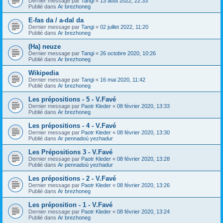
Dernier message par
Tangi
«
13 août 2022, 22:33
Publié dans
Ar brezhoneg
E-fas da / a-dal da
Dernier message par
Tangi
«
02 juillet 2022, 11:20
Publié dans
Ar brezhoneg
(Ha) neuze
Dernier message par
Tangi
«
26 octobre 2020, 10:26
Publié dans
Ar brezhoneg
Wikipedia
Dernier message par
Tangi
«
16 mai 2020, 11:42
Publié dans
Ar brezhoneg
Les prépositions - 5 - V.Favé
Dernier message par
Paotr Kleder
«
08 février 2020, 13:33
Publié dans
Ar brezhoneg
Les prépositions - 4 - V.Favé
Dernier message par
Paotr Kleder
«
08 février 2020, 13:30
Publié dans
Ar pennadoù yezhadur
Les Prépositions 3 - V.Favé
Dernier message par
Paotr Kleder
«
08 février 2020, 13:28
Publié dans
Ar pennadoù yezhadur
Les prépositions - 2 - V.Favé
Dernier message par
Paotr Kleder
«
08 février 2020, 13:26
Publié dans
Ar brezhoneg
Les préposition - 1 - V.Favé
Dernier message par
Paotr Kleder
«
08 février 2020, 13:24
Publié dans
Ar brezhoneg