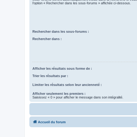
l’option « Rechercher dans les sous-forums » affichée ci-dessous.
Rechercher dans les sous-forums :
Rechercher dans :
Afficher les résultats sous forme de :
Trier les résultats par :
Limiter les résultats selon leur ancienneté :
Afficher seulement les premiers :
Saisissez « 0 » pour afficher le message dans son intégralité.
Accueil du forum