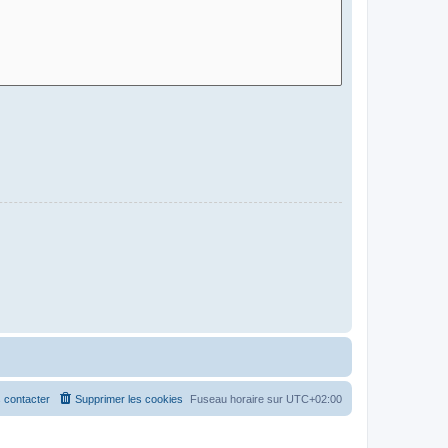
 contacter
Supprimer les cookies
Fuseau horaire sur
UTC+02:00