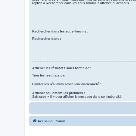
l’option « Rechercher dans les sous-forums » affichée ci-dessous.
Rechercher dans les sous-forums :
Rechercher dans :
Afficher les résultats sous forme de :
Trier les résultats par :
Limiter les résultats selon leur ancienneté :
Afficher seulement les premiers :
Saisissez « 0 » pour afficher le message dans son intégralité.
Accueil du forum