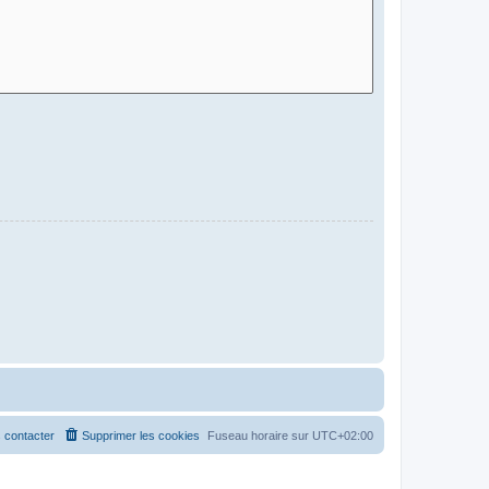
 contacter
Supprimer les cookies
Fuseau horaire sur
UTC+02:00