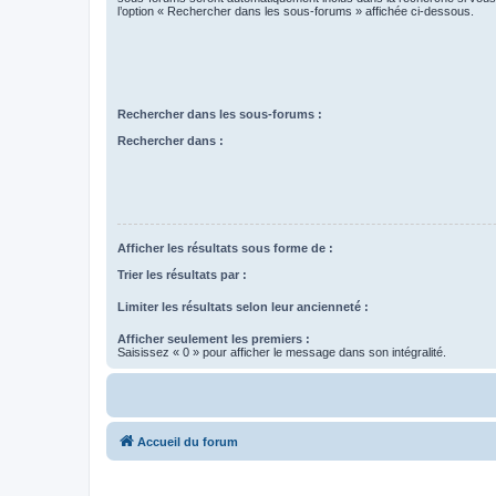
l’option « Rechercher dans les sous-forums » affichée ci-dessous.
Rechercher dans les sous-forums :
Rechercher dans :
Afficher les résultats sous forme de :
Trier les résultats par :
Limiter les résultats selon leur ancienneté :
Afficher seulement les premiers :
Saisissez « 0 » pour afficher le message dans son intégralité.
Accueil du forum