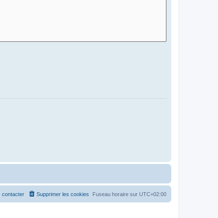
 contacter
Supprimer les cookies
Fuseau horaire sur
UTC+02:00