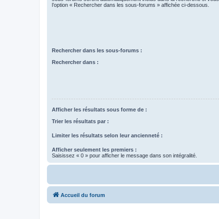
l’option « Rechercher dans les sous-forums » affichée ci-dessous.
Rechercher dans les sous-forums :
Rechercher dans :
Afficher les résultats sous forme de :
Trier les résultats par :
Limiter les résultats selon leur ancienneté :
Afficher seulement les premiers :
Saisissez « 0 » pour afficher le message dans son intégralité.
Accueil du forum