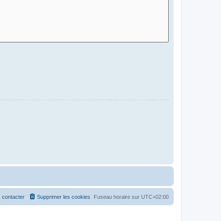
 contacter
Supprimer les cookies
Fuseau horaire sur
UTC+02:00