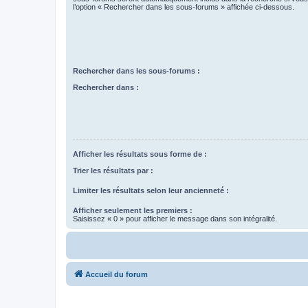
l’option « Rechercher dans les sous-forums » affichée ci-dessous.
Rechercher dans les sous-forums :
Rechercher dans :
Afficher les résultats sous forme de :
Trier les résultats par :
Limiter les résultats selon leur ancienneté :
Afficher seulement les premiers :
Saisissez « 0 » pour afficher le message dans son intégralité.
Accueil du forum