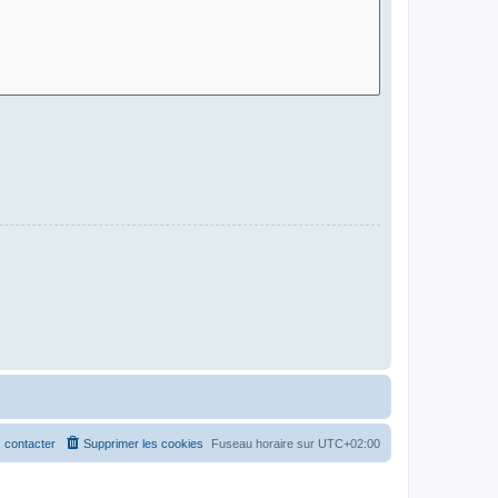
 contacter
Supprimer les cookies
Fuseau horaire sur
UTC+02:00