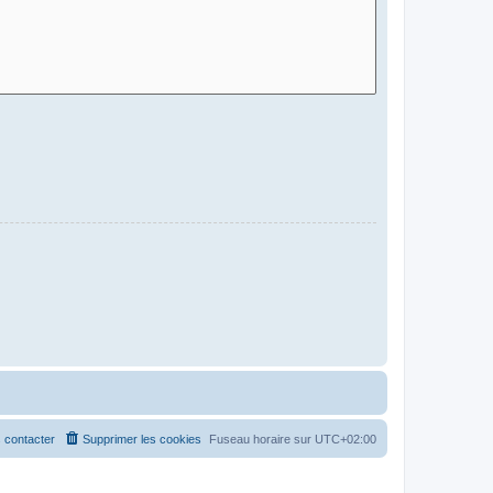
 contacter
Supprimer les cookies
Fuseau horaire sur
UTC+02:00