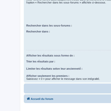
l’option « Rechercher dans les sous-forums » affichée ci-dessous.
Rechercher dans les sous-forums :
Rechercher dans :
Afficher les résultats sous forme de :
Trier les résultats par :
Limiter les résultats selon leur ancienneté :
Afficher seulement les premiers :
Saisissez « 0 » pour afficher le message dans son intégralité.
Accueil du forum