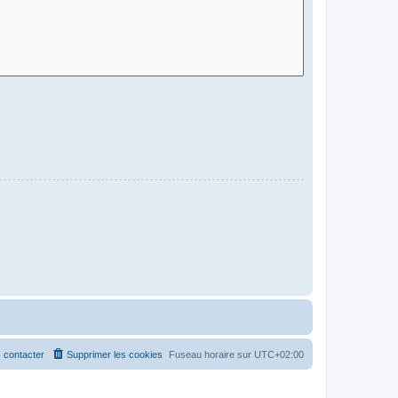
 contacter
Supprimer les cookies
Fuseau horaire sur
UTC+02:00