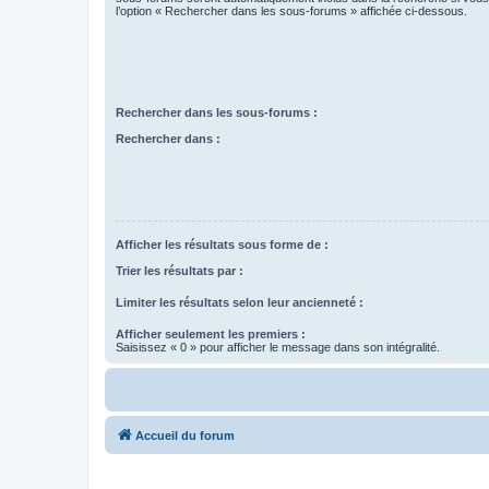
l’option « Rechercher dans les sous-forums » affichée ci-dessous.
Rechercher dans les sous-forums :
Rechercher dans :
Afficher les résultats sous forme de :
Trier les résultats par :
Limiter les résultats selon leur ancienneté :
Afficher seulement les premiers :
Saisissez « 0 » pour afficher le message dans son intégralité.
Accueil du forum