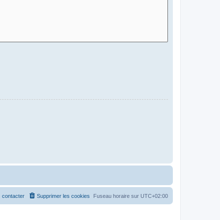
 contacter
Supprimer les cookies
Fuseau horaire sur
UTC+02:00