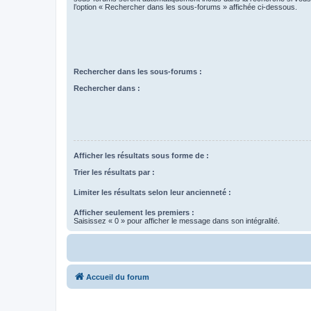
l’option « Rechercher dans les sous-forums » affichée ci-dessous.
Rechercher dans les sous-forums :
Rechercher dans :
Afficher les résultats sous forme de :
Trier les résultats par :
Limiter les résultats selon leur ancienneté :
Afficher seulement les premiers :
Saisissez « 0 » pour afficher le message dans son intégralité.
Accueil du forum