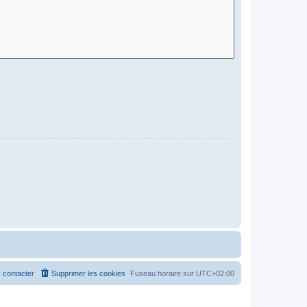
 contacter
Supprimer les cookies
Fuseau horaire sur
UTC+02:00