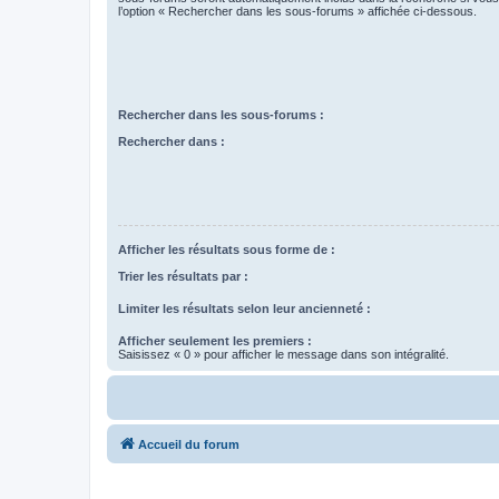
l’option « Rechercher dans les sous-forums » affichée ci-dessous.
Rechercher dans les sous-forums :
Rechercher dans :
Afficher les résultats sous forme de :
Trier les résultats par :
Limiter les résultats selon leur ancienneté :
Afficher seulement les premiers :
Saisissez « 0 » pour afficher le message dans son intégralité.
Accueil du forum