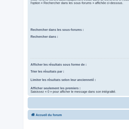
l’option « Rechercher dans les sous-forums » affichée ci-dessous.
Rechercher dans les sous-forums :
Rechercher dans :
Afficher les résultats sous forme de :
Trier les résultats par :
Limiter les résultats selon leur ancienneté :
Afficher seulement les premiers :
Saisissez « 0 » pour afficher le message dans son intégralité.
Accueil du forum