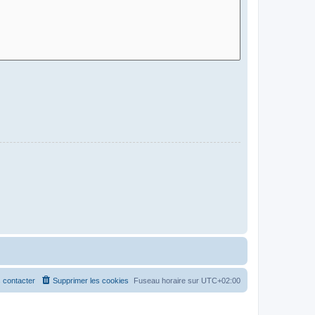
 contacter
Supprimer les cookies
Fuseau horaire sur
UTC+02:00