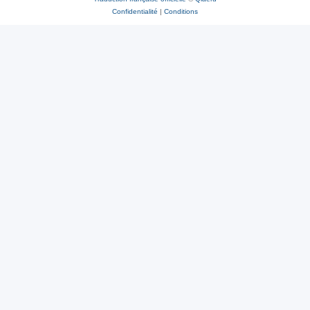
Confidentialité
|
Conditions