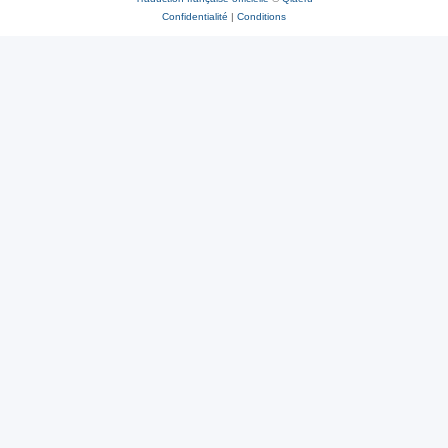
Confidentialité
|
Conditions