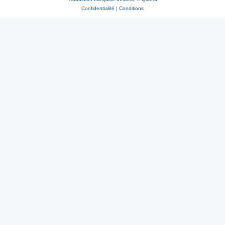
Confidentialité
|
Conditions