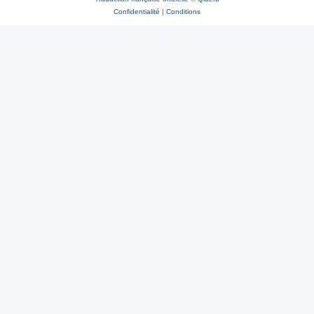
Confidentialité
|
Conditions