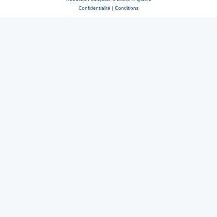
Confidentialité
|
Conditions