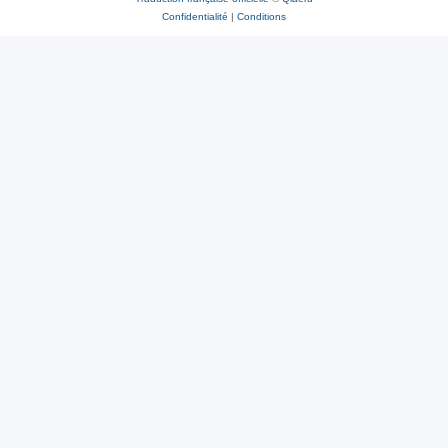
Confidentialité
|
Conditions