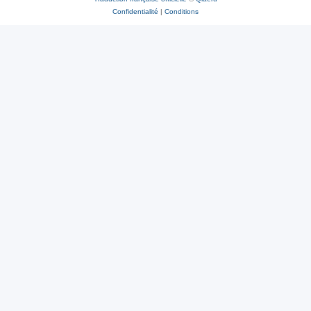
Confidentialité
|
Conditions