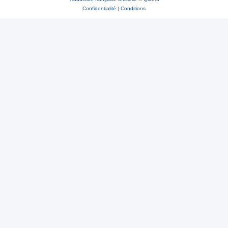
Confidentialité
|
Conditions