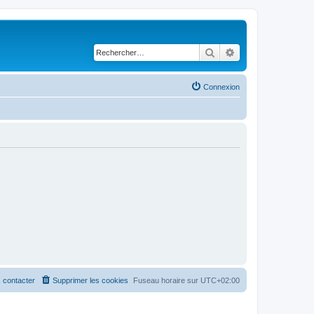
Rechercher
Recherche avancé
Connexion
 contacter
Supprimer les cookies
Fuseau horaire sur
UTC+02:00