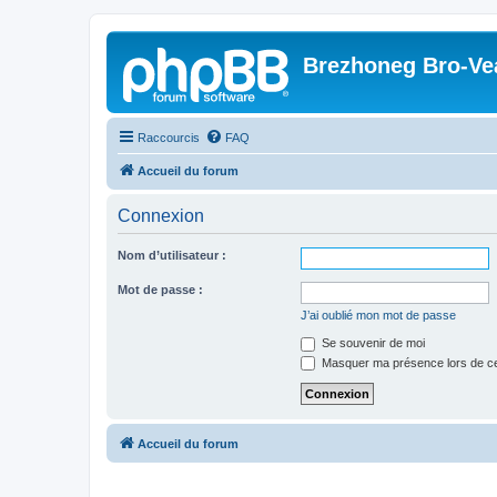
Brezhoneg Bro-Ve
Raccourcis
FAQ
Accueil du forum
Connexion
Nom d’utilisateur :
Mot de passe :
J’ai oublié mon mot de passe
Se souvenir de moi
Masquer ma présence lors de ce
Accueil du forum