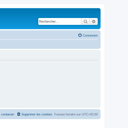
Rechercher
Recherche avancé
Connexion
 contacter
Supprimer les cookies
Fuseau horaire sur
UTC+02:00