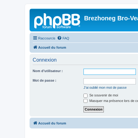
Brezhoneg Bro-Ve
Raccourcis
FAQ
Accueil du forum
Connexion
Nom d’utilisateur :
Mot de passe :
J’ai oublié mon mot de passe
Se souvenir de moi
Masquer ma présence lors de ce
Accueil du forum