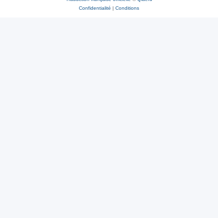
Confidentialité
|
Conditions