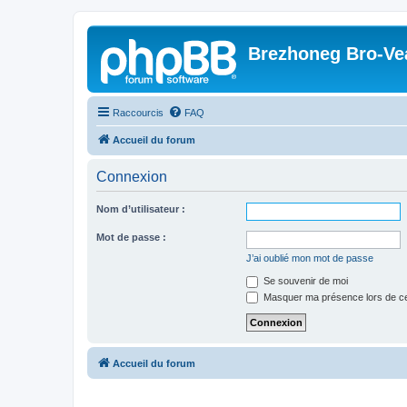
Brezhoneg Bro-Ve
Raccourcis
FAQ
Accueil du forum
Connexion
Nom d’utilisateur :
Mot de passe :
J’ai oublié mon mot de passe
Se souvenir de moi
Masquer ma présence lors de ce
Accueil du forum