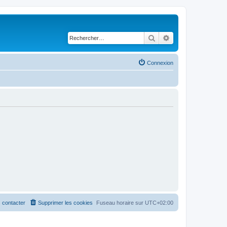
Rechercher
Recherche avancé
Connexion
 contacter
Supprimer les cookies
Fuseau horaire sur
UTC+02:00