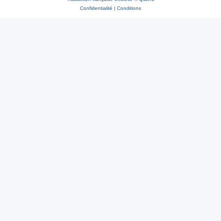
Confidentialité
|
Conditions